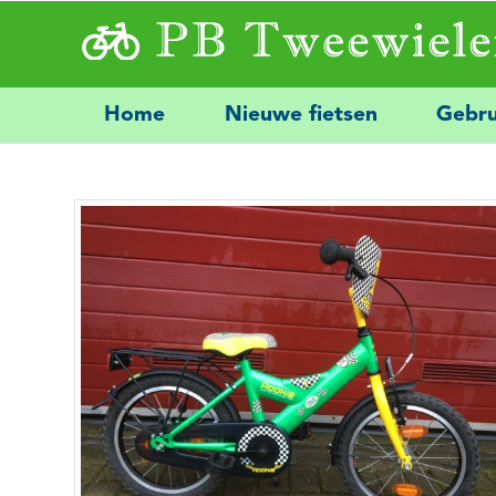
Home
Nieuwe fietsen
Gebru