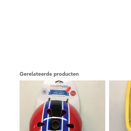
Gerelateerde producten