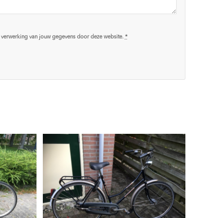
n verwerking van jouw gegevens door deze website.
*