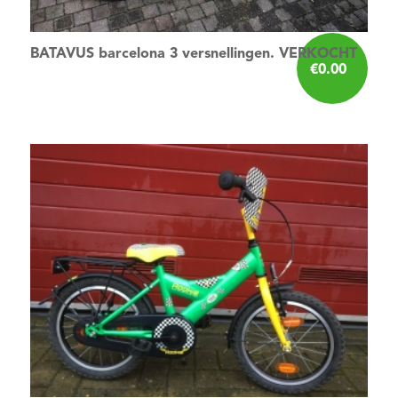
BATAVUS barcelona 3 versnellingen. VERKOCHT
€
0.00