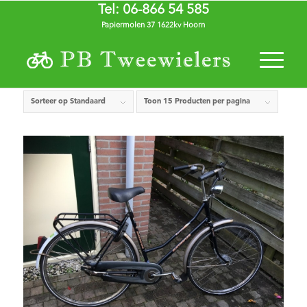
Tel: 06-866 54 585
Papiermolen 37 1622kv Hoorn
Sorteer op
Standaard
Toon
15 Producten per pagina